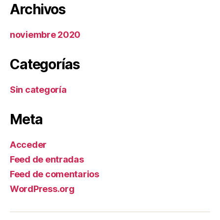
Archivos
noviembre 2020
Categorías
Sin categoría
Meta
Acceder
Feed de entradas
Feed de comentarios
WordPress.org