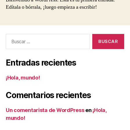
Edítala o bórrala, ¡luego empieza a escribir!
Buscar:
Entradas recientes
¡Hola, mundo!
Comentarios recientes
Un comentarista de WordPress
en
¡Hola,
mundo!